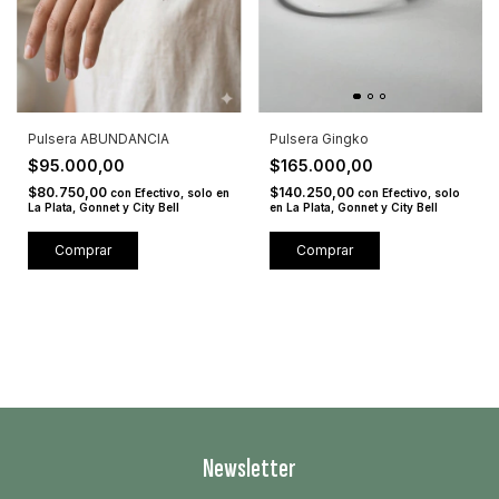
Pulsera Gingko
Pulsera ABUNDANCIA
$165.000,00
$95.000,00
$140.250,00
$80.750,00
con
Efectivo, solo
con
Efectivo, solo en
en La Plata, Gonnet y City Bell
La Plata, Gonnet y City Bell
Newsletter