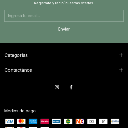
Registrate y recibí nuestras ofertas.
Categorías
Contactános
Medios de pago