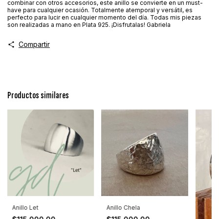
combinar con otros accesorios, este anillo se convierte en un must-
have para cualquier ocasión. Totalmente atemporal y versátil, es
perfecto para lucir en cualquier momento del día. Todas mis piezas
son realizadas a mano en Plata 925. ¡Disfrutalas! Gabriela
Compartir
Productos similares
Anillo Let
Anillo Chela