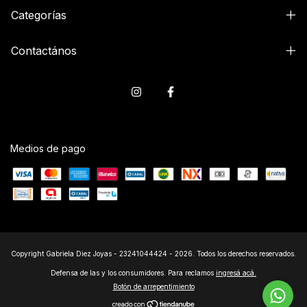
Categorías
Contactános
Medios de pago
Copyright Gabriela Diez Joyas - 23241044424 - 2026. Todos los derechos reservados.
Defensa de las y los consumidores. Para reclamos
ingresá acá.
Botón de arrepentimiento