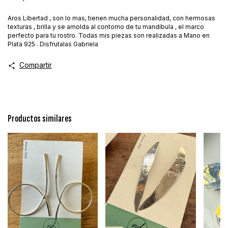
Aros Libertad , son lo mas, tienen mucha personalidad, con hermosas
texturas , brilla y se amolda al contorno de tu mandíbula , el marco
perfecto para tu rostro. Todas mis piezas son realizadas a Mano en
Plata 925 . Disfrutalas Gabriela
Compartir
Productos similares