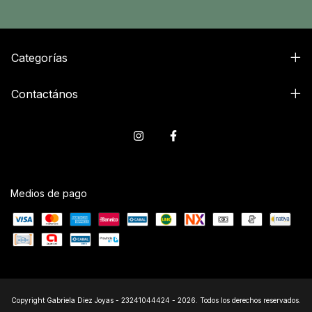
Categorías
Contactános
Medios de pago
Copyright Gabriela Diez Joyas - 23241044424 - 2026. Todos los derechos reservados.